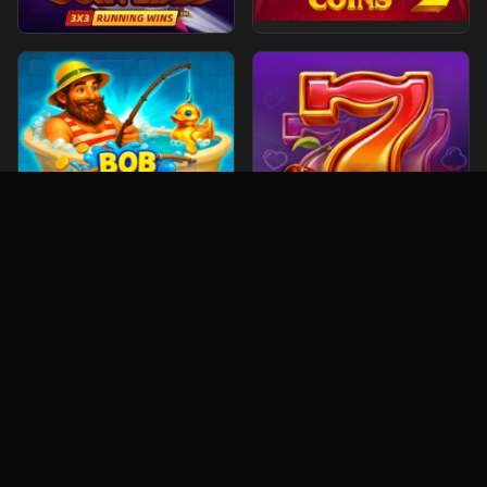
Metode de plată acceptate