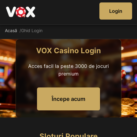
Login
Acasă
Ghid Login
VOX Casino Login
Acces facil la peste 3000 de jocuri
premium
Începe acum
Sloturi Populare